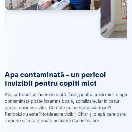
Apa contaminată – un pericol
invizibil pentru copiii mici
Apa ar trebui să însemne viață. Însă, pentru copiii mici, o apă
contaminată poate însemna boală, spitalizare, iar în cazuri
grave, chiar risc vital. Ce este cu adevărat alarmant?
Pericolul nu este întotdeauna vizibil. Chiar și o apă care pare
limpede și curată poate ascunde riscuri majore.