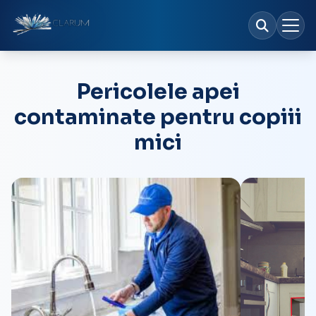
Pericolele apei
contaminate pentru copiii
mici