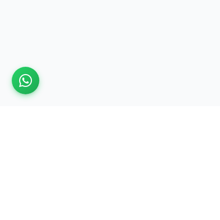
Contactează-ne