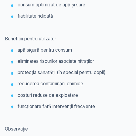
consum optimizat de apă și sare
fiabilitate ridicată
Beneficii pentru utilizator
apă sigură pentru consum
eliminarea riscurilor asociate nitraților
protecția sănătății (în special pentru copii)
reducerea contaminării chimice
costuri reduse de exploatare
funcționare fără intervenții frecvente
Observație